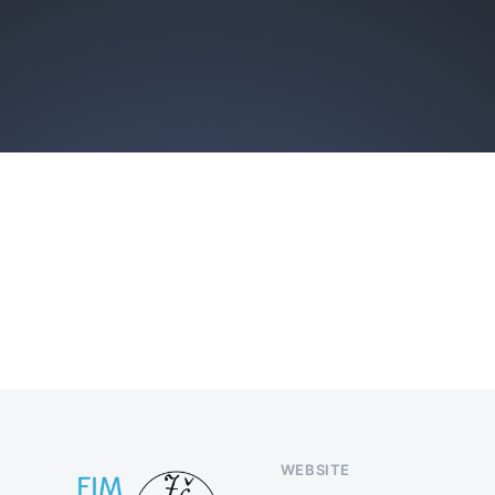
WEBSITE