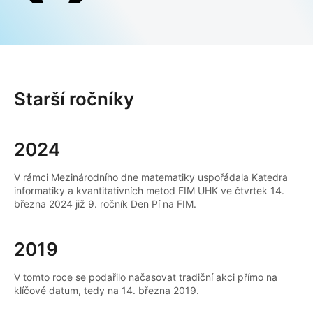
Starší ročníky
2024
V rámci Mezinárodního dne matematiky uspořádala Katedra
informatiky a kvantitativních metod FIM UHK ve čtvrtek 14.
března 2024 již 9. ročník Den Pí na FIM.
2019
V tomto roce se podařilo načasovat tradiční akci přímo na
klíčové datum, tedy na 14. března 2019.