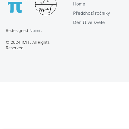
Home
Předchozí ročníky
π
Den
ve světě
Redesigned
Nuimi
.
© 2024 IMIT. All Rights
Reserved.